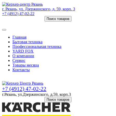
г. Рязань, ул. Дзержинского, д. 59, корп. 3
+7 (4912) 47-02-22
Поиск товаров
Товаров (
0
) на сумму
0 руб.
Главная
Бытовая техника
Профессиональная техника
YARD FOX
О компании
Сервис
Товары месяца
Контакты
Товаров (
0
) на сумму
0 руб.
+7 (4912) 47-02-22
г.Рязань, ул.Дзержинского, д.59, корп.3
Поиск товаров