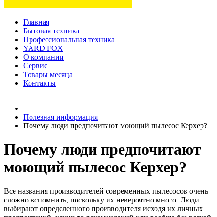
Главная
Бытовая техника
Профессиональная техника
YARD FOX
О компании
Сервис
Товары месяца
Контакты
Товаров (
0
) на сумму
0 руб.
Полезная информация
Почему люди предпочитают моющий пылесос Керхер?
Почему люди предпочитают
моющий пылесос Керхер?
Все названия производителей современных пылесосов очень
сложно вспомнить, поскольку их невероятно много. Люди
выбирают определенного производителя исходя их личных