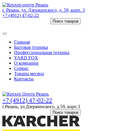
г. Рязань, ул. Дзержинского, д. 59, корп. 3
+7 (4912) 47-02-22
Поиск товаров
Товаров (
0
) на сумму
0 руб.
Главная
Бытовая техника
Профессиональная техника
YARD FOX
О компании
Сервис
Товары месяца
Контакты
Товаров (
0
) на сумму
0 руб.
+7 (4912) 47-02-22
г.Рязань, ул.Дзержинского, д.59, корп.3
Поиск товаров