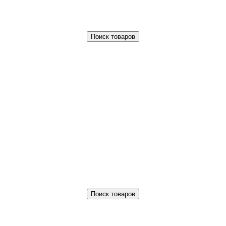
Поиск товаров
Поиск товаров