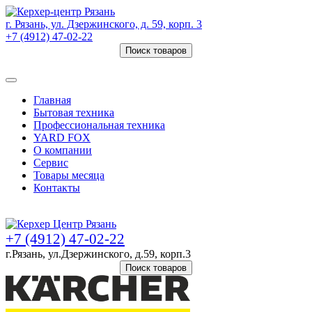
г. Рязань, ул. Дзержинского, д. 59, корп. 3
+7 (4912) 47-02-22
Поиск товаров
Товаров (
0
) на сумму
0 руб.
Главная
Бытовая техника
Профессиональная техника
YARD FOX
О компании
Сервис
Товары месяца
Контакты
Товаров (
0
) на сумму
0 руб.
+7 (4912) 47-02-22
г.Рязань, ул.Дзержинского, д.59, корп.3
Поиск товаров