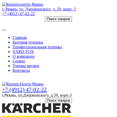
г. Рязань, ул. Дзержинского, д. 59, корп. 3
+7 (4912) 47-02-22
Поиск товаров
Товаров (
0
) на сумму
0 руб.
Главная
Бытовая техника
Профессиональная техника
YARD FOX
О компании
Сервис
Товары месяца
Контакты
Товаров (
0
) на сумму
0 руб.
+7 (4912) 47-02-22
г.Рязань, ул.Дзержинского, д.59, корп.3
Поиск товаров