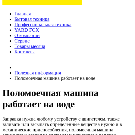
Главная
Бытовая техника
Профессиональная техника
YARD FOX
О компании
Сервис
Товары месяца
Контакты
Товаров (
0
) на сумму
0 руб.
Полезная информация
Поломоечная машина работает на воде
Поломоечная машина
работает на воде
Заправка нужна любому устройству с двигателем, также
заливать или засыпать определённые вещества нужно и в
механические приспособления, поломоечная машина