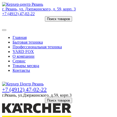
г. Рязань, ул. Дзержинского, д. 59, корп. 3
+7 (4912) 47-02-22
Поиск товаров
Товаров (
0
) на сумму
0 руб.
Главная
Бытовая техника
Профессиональная техника
YARD FOX
О компании
Сервис
Товары месяца
Контакты
Товаров (
0
) на сумму
0 руб.
+7 (4912) 47-02-22
г.Рязань, ул.Дзержинского, д.59, корп.3
Поиск товаров