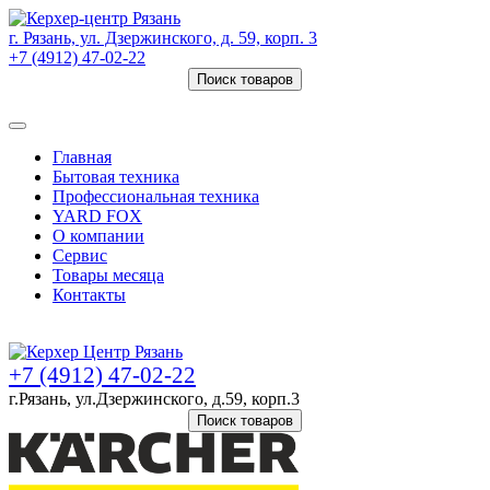
г. Рязань, ул. Дзержинского, д. 59, корп. 3
+7 (4912) 47-02-22
Поиск товаров
Товаров (
0
) на сумму
0 руб.
Главная
Бытовая техника
Профессиональная техника
YARD FOX
О компании
Сервис
Товары месяца
Контакты
Товаров (
0
) на сумму
0 руб.
+7 (4912) 47-02-22
г.Рязань, ул.Дзержинского, д.59, корп.3
Поиск товаров