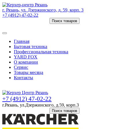
г. Рязань, ул. Дзержинского, д. 59, корп. 3
+7 (4912) 47-02-22
Поиск товаров
Товаров (
0
) на сумму
0 руб.
Главная
Бытовая техника
Профессиональная техника
YARD FOX
О компании
Сервис
Товары месяца
Контакты
Товаров (
0
) на сумму
0 руб.
+7 (4912) 47-02-22
г.Рязань, ул.Дзержинского, д.59, корп.3
Поиск товаров