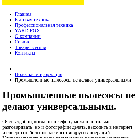
Главная
Бытовая техника
Профессиональная техника
YARD FOX
О компании
Сервис
Товары месяца
Контакты
Товаров (
0
) на сумму
0 руб.
Полезная информация
Промышленные пылесосы не делают универсальными.
Промышленные пылесосы не
делают универсальными.
Очень удобно, когда по телефону можно не только
разговаривать, но и фотографии делать, выходить в интернет
и совершать большое количество других операций.