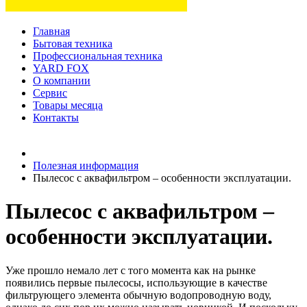
Главная
Бытовая техника
Профессиональная техника
YARD FOX
О компании
Сервис
Товары месяца
Контакты
Товаров (
0
) на сумму
0 руб.
Полезная информация
Пылесос с аквафильтром – особенности эксплуатации.
Пылесос с аквафильтром –
особенности эксплуатации.
Уже прошло немало лет с того момента как на рынке
появились первые пылесосы, использующие в качестве
фильтрующего элемента обычную водопроводную воду,