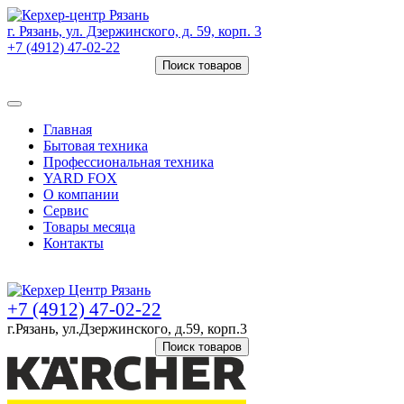
г. Рязань, ул. Дзержинского, д. 59, корп. 3
+7 (4912) 47-02-22
Поиск товаров
Товаров (
0
) на сумму
0 руб.
Главная
Бытовая техника
Профессиональная техника
YARD FOX
О компании
Сервис
Товары месяца
Контакты
Товаров (
0
) на сумму
0 руб.
+7 (4912) 47-02-22
г.Рязань, ул.Дзержинского, д.59, корп.3
Поиск товаров