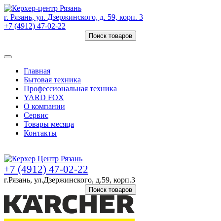
г. Рязань, ул. Дзержинского, д. 59, корп. 3
+7 (4912) 47-02-22
Поиск товаров
Товаров (
0
) на сумму
0 руб.
Главная
Бытовая техника
Профессиональная техника
YARD FOX
О компании
Сервис
Товары месяца
Контакты
Товаров (
0
) на сумму
0 руб.
+7 (4912) 47-02-22
г.Рязань, ул.Дзержинского, д.59, корп.3
Поиск товаров