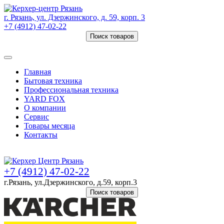
г. Рязань, ул. Дзержинского, д. 59, корп. 3
+7 (4912) 47-02-22
Поиск товаров
Товаров (
0
) на сумму
0 руб.
Главная
Бытовая техника
Профессиональная техника
YARD FOX
О компании
Сервис
Товары месяца
Контакты
Товаров (
0
) на сумму
0 руб.
+7 (4912) 47-02-22
г.Рязань, ул.Дзержинского, д.59, корп.3
Поиск товаров