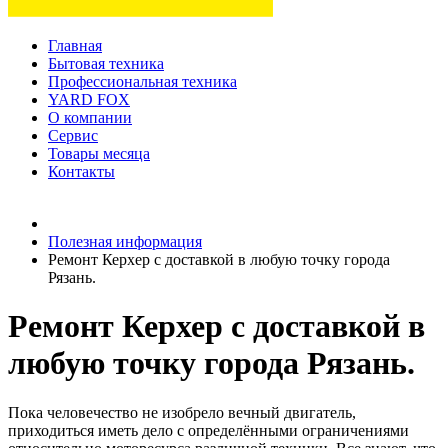
Главная
Бытовая техника
Профессиональная техника
YARD FOX
О компании
Сервис
Товары месяца
Контакты
Товаров (
0
) на сумму
0 руб.
Полезная информация
Ремонт Керхер с доставкой в любую точку города
Рязань.
Ремонт Керхер с доставкой в
любую точку города Рязань.
Пока человечество не изобрело вечный двигатель,
приходиться иметь дело с определёнными ограничениями