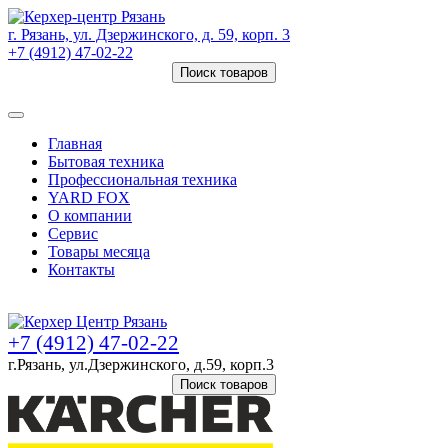
г. Рязань, ул. Дзержинского, д. 59, корп. 3
+7 (4912) 47-02-22
Поиск товаров
Товаров (
0
) на сумму
0 руб.
Главная
Бытовая техника
Профессиональная техника
YARD FOX
О компании
Сервис
Товары месяца
Контакты
Товаров (
0
) на сумму
0 руб.
+7 (4912) 47-02-22
г.Рязань, ул.Дзержинского, д.59, корп.3
Поиск товаров