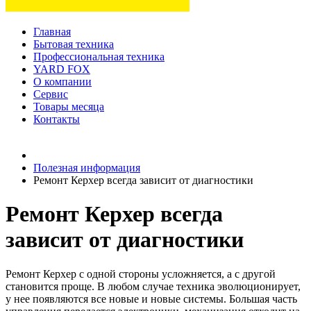
Главная
Бытовая техника
Профессиональная техника
YARD FOX
О компании
Сервис
Товары месяца
Контакты
Товаров (
0
) на сумму
0 руб.
Полезная информация
Ремонт Керхер всегда зависит от диагностики
Ремонт Керхер всегда
зависит от диагностики
Ремонт Керхер с одной стороны усложняется, а с другой
становится проще. В любом случае техника эволюционирует,
у нее появляются все новые и новые системы. Большая часть