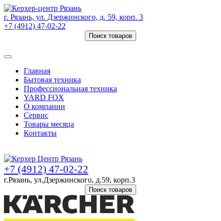
г. Рязань, ул. Дзержинского, д. 59, корп. 3
+7 (4912) 47-02-22
Поиск товаров
Товаров (
0
) на сумму
0 руб.
Главная
Бытовая техника
Профессиональная техника
YARD FOX
О компании
Сервис
Товары месяца
Контакты
Товаров (
0
) на сумму
0 руб.
+7 (4912) 47-02-22
г.Рязань, ул.Дзержинского, д.59, корп.3
Поиск товаров