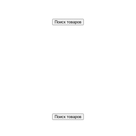
Поиск товаров
Поиск товаров