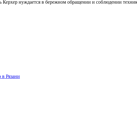
ь Керхер нуждается в бережном обращении и соблюдении техники