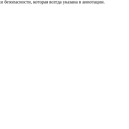
 безопасности, которая всегда указана в аннотации.