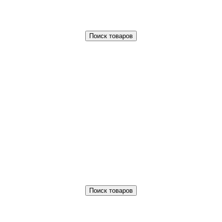
Поиск товаров
Поиск товаров