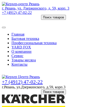
г. Рязань, ул. Дзержинского, д. 59, корп. 3
+7 (4912) 47-02-22
Поиск товаров
Товаров (
0
) на сумму
0 руб.
Главная
Бытовая техника
Профессиональная техника
YARD FOX
О компании
Сервис
Товары месяца
Контакты
Товаров (
0
) на сумму
0 руб.
+7 (4912) 47-02-22
г.Рязань, ул.Дзержинского, д.59, корп.3
Поиск товаров