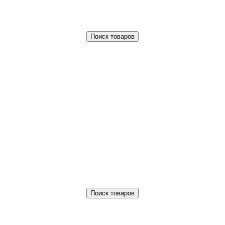
Поиск товаров
Поиск товаров