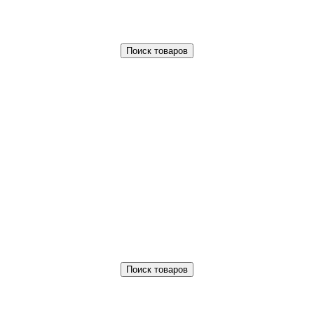
Поиск товаров
Поиск товаров