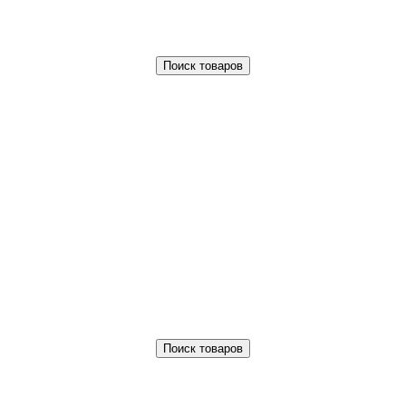
Поиск товаров
Поиск товаров