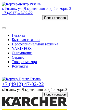
г. Рязань, ул. Дзержинского, д. 59, корп. 3
+7 (4912) 47-02-22
Поиск товаров
Товаров (
0
) на сумму
0 руб.
Главная
Бытовая техника
Профессиональная техника
YARD FOX
О компании
Сервис
Товары месяца
Контакты
Товаров (
0
) на сумму
0 руб.
+7 (4912) 47-02-22
г.Рязань, ул.Дзержинского, д.59, корп.3
Поиск товаров