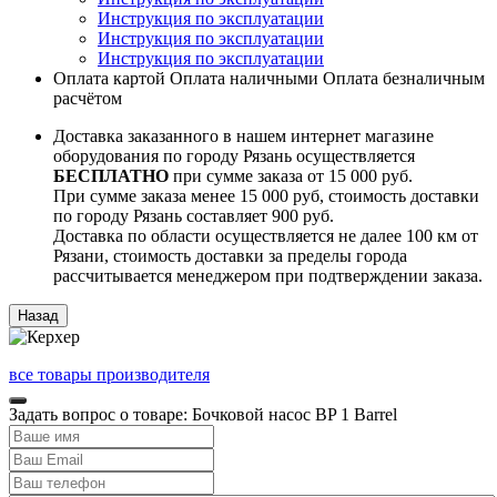
Инструкция по эксплуатации
Инструкция по эксплуатации
Инструкция по эксплуатации
Оплата картой
Оплата наличными
Оплата безналичным
расчётом
Доставка заказанного в нашем интернет магазине
оборудования по городу Рязань осуществляется
БЕСПЛАТНО
при сумме заказа от 15 000 руб.
При сумме заказа менее 15 000 руб, стоимость доставки
по городу Рязань составляет 900 руб.
Доставка по области осуществляется не далее 100 км от
Рязани, стоимость доставки за пределы города
рассчитывается менеджером при подтверждении заказа.
все товары производителя
Задать вопрос о товаре: Бочковой насос BP 1 Barrel