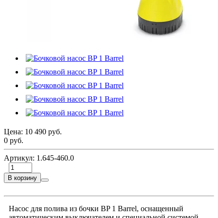
Цена:
10 490 руб.
0 руб.
Артикул:
1.645-460.0
В корзину
Насос для полива из бочки BP 1 Barrel, оснащенный
автоматическим выключателем и специальной системой