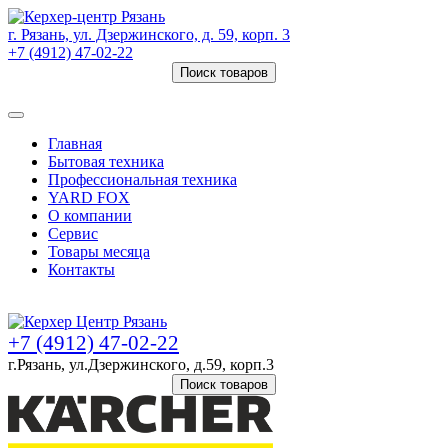
г. Рязань, ул. Дзержинского, д. 59, корп. 3
+7 (4912) 47-02-22
Поиск товаров
Товаров (
0
) на сумму
0 руб.
Главная
Бытовая техника
Профессиональная техника
YARD FOX
О компании
Сервис
Товары месяца
Контакты
Товаров (
0
) на сумму
0 руб.
+7 (4912) 47-02-22
г.Рязань, ул.Дзержинского, д.59, корп.3
Поиск товаров