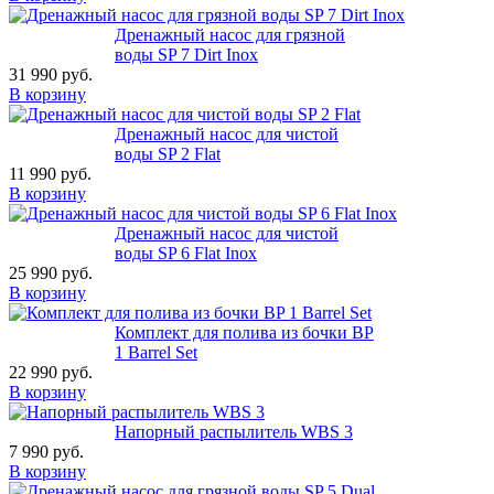
Дренажный насос для грязной
воды SP 7 Dirt Inox
31 990 руб.
В корзину
Дренажный насос для чистой
воды SP 2 Flat
11 990 руб.
В корзину
Дренажный насос для чистой
воды SP 6 Flat Inox
25 990 руб.
В корзину
Комплект для полива из бочки BP
1 Barrel Set
22 990 руб.
В корзину
Напорный распылитель WBS 3
7 990 руб.
В корзину