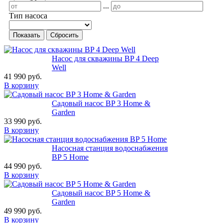
...
Тип насоса
Показать
Сбросить
Насос для скважины BP 4 Deep
Well
41 990 руб.
В корзину
Садовый насос BP 3 Home &
Garden
33 990 руб.
В корзину
Насосная станция водоснабжения
BP 5 Home
44 990 руб.
В корзину
Садовый насос BP 5 Home &
Garden
49 990 руб.
В корзину