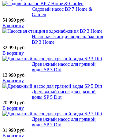
Садовый насос BP 7 Home &
Garden
54 990 руб.
В корзину
Насосная станция водоснабжения
BP 3 Home
32 990 руб.
В корзину
Дренажный насос для грязной
воды SP 3 Dirt
13 990 руб.
В корзину
Дренажный насос для грязной
воды SP 5 Dirt
20 990 руб.
В корзину
Дренажный насос для грязной
воды SP 7 Dirt
31 990 руб.
В корзину