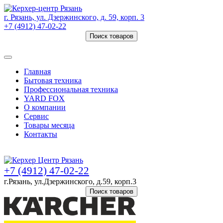
г. Рязань, ул. Дзержинского, д. 59, корп. 3
+7 (4912) 47-02-22
Поиск товаров
Товаров (
0
) на сумму
0 руб.
Главная
Бытовая техника
Профессиональная техника
YARD FOX
О компании
Сервис
Товары месяца
Контакты
Товаров (
0
) на сумму
0 руб.
+7 (4912) 47-02-22
г.Рязань, ул.Дзержинского, д.59, корп.3
Поиск товаров