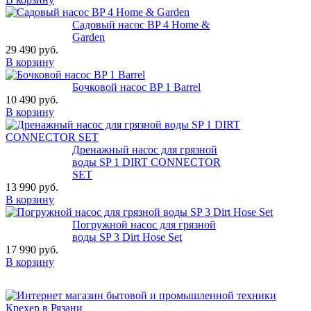
Садовый насос BP 4 Home &
Garden
29 490 руб.
В корзину
Бочковой насос BP 1 Barrel
10 490 руб.
В корзину
Дренажный насос для грязной
воды SP 1 DIRT CONNECTOR
SET
13 990 руб.
В корзину
Погружной насос для грязной
воды SP 3 Dirt Hose Set
17 990 руб.
В корзину