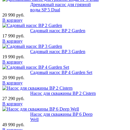
Дренажный насос для грязной
воды SP 5 Dual
20 990 руб.
В корзину
Садовый насос BP 2 Garden
17 990 руб.
В корзину
Садовый насос BP 3 Garden
19 990 руб.
В корзину
Садовый насос BP 4 Garden Set
20 990 руб.
В корзину
Насос для скважины BP 2 Cistern
27 290 руб.
В корзину
Насос для скважины BP 6 Deep
Well
49 990 руб.
В корзину