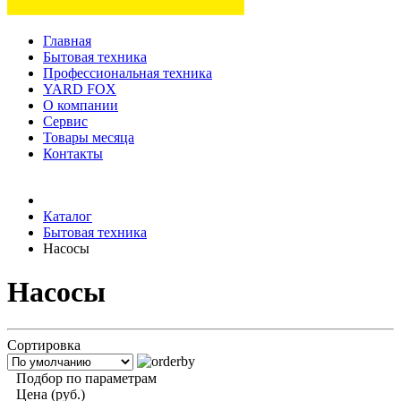
Главная
Бытовая техника
Профессиональная техника
YARD FOX
О компании
Сервис
Товары месяца
Контакты
Товаров (
0
) на сумму
0 руб.
Каталог
Бытовая техника
Насосы
Насосы
Сортировка
Подбор по параметрам
Цена (руб.)