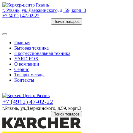
г. Рязань, ул. Дзержинского, д. 59, корп. 3
+7 (4912) 47-02-22
Поиск товаров
Товаров (
0
) на сумму
0 руб.
Главная
Бытовая техника
Профессиональная техника
YARD FOX
О компании
Сервис
Товары месяца
Контакты
Товаров (
0
) на сумму
0 руб.
+7 (4912) 47-02-22
г.Рязань, ул.Дзержинского, д.59, корп.3
Поиск товаров