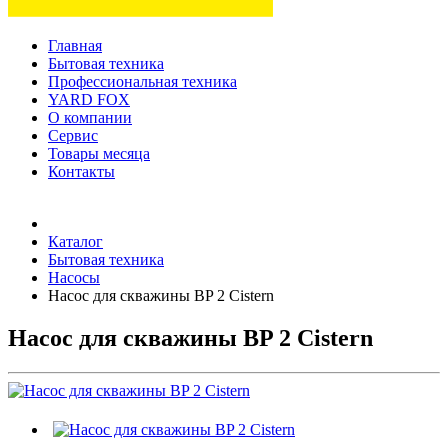
Главная
Бытовая техника
Профессиональная техника
YARD FOX
О компании
Сервис
Товары месяца
Контакты
Товаров (
0
) на сумму
0 руб.
Каталог
Бытовая техника
Насосы
Насос для скважины BP 2 Cistern
Насос для скважины BP 2 Cistern