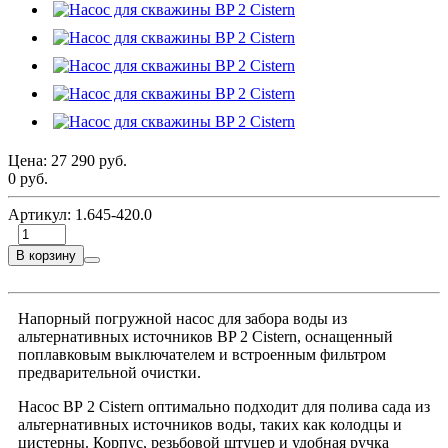
Цена:
27 290 руб.
0 руб.
Артикул:
1.645-420.0
В корзину
Напорный погружной насос для забора воды из
альтернативных источников BP 2 Сistern, оснащенный
поплавковым выключателем и встроенным фильтром
предварительной очистки.
Насос ВР 2 Cistern оптимально подходит для полива сада из
альтернативных источников воды, таких как колодцы и
цистерны. Корпус, резьбовой штуцер и удобная ручка