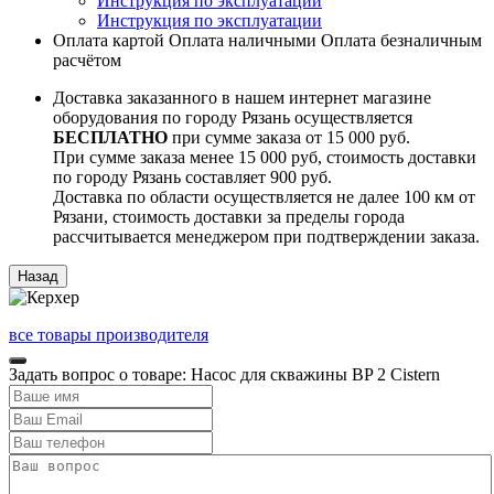
Инструкция по эксплуатации
Инструкция по эксплуатации
Оплата картой
Оплата наличными
Оплата безналичным
расчётом
Доставка заказанного в нашем интернет магазине
оборудования по городу Рязань осуществляется
БЕСПЛАТНО
при сумме заказа от 15 000 руб.
При сумме заказа менее 15 000 руб, стоимость доставки
по городу Рязань составляет 900 руб.
Доставка по области осуществляется не далее 100 км от
Рязани, стоимость доставки за пределы города
рассчитывается менеджером при подтверждении заказа.
все товары производителя
Задать вопрос о товаре: Насос для скважины BP 2 Cistern