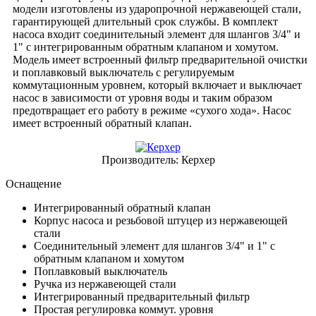
модели изготовлены из ударопрочной нержавеющей стали,
гарантирующей длительный срок службы. В комплект
насоса входит соединительный элемент для шлангов 3/4" и
1" с интегрированным обратным клапаном и хомутом.
Модель имеет встроенный фильтр предварительной очистки
и поплавковый выключатель с регулируемым
коммутационным уровнем, который включает и выключает
насос в зависимости от уровня воды и таким образом
предотвращает его работу в режиме «сухого хода». Насос
имеет встроенный обратный клапан.
Производитель:
Керхер
Оснащение
Интегрированный обратный клапан
Корпус насоса и резьбовой штуцер из нержавеющей
стали
Соединительный элемент для шлангов 3/4" и 1" с
обратным клапаном и хомутом
Поплавковый выключатель
Ручка из нержавеющей стали
Интегрированный предварительный фильтр
Простая регулировка коммут. уровня