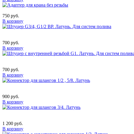
750 руб.
В корзину
700 руб.
В корзину
700 руб.
В корзину
900 руб.
В корзину
1 200 руб.
В корзину