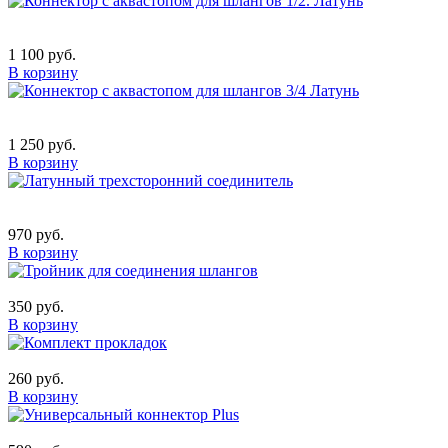
1 100 руб.
В корзину
1 250 руб.
В корзину
970 руб.
В корзину
350 руб.
В корзину
260 руб.
В корзину