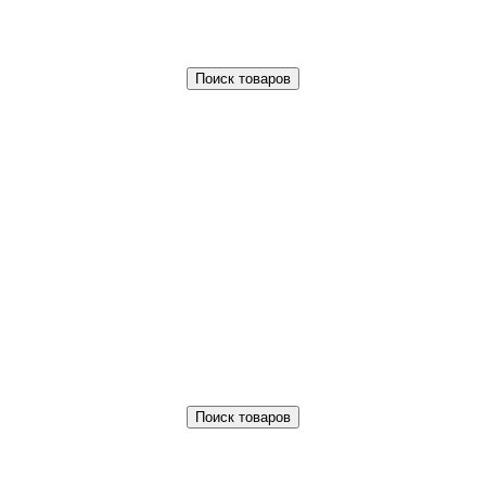
Поиск товаров
Поиск товаров