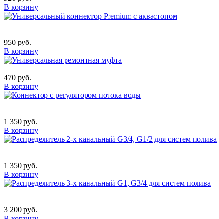
В корзину
950 руб.
В корзину
470 руб.
В корзину
1 350 руб.
В корзину
1 350 руб.
В корзину
3 200 руб.
В корзину