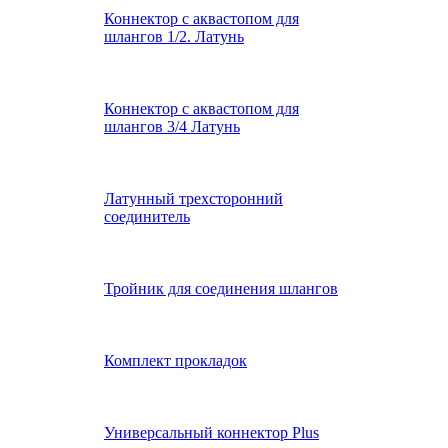
Коннектор с аквастопом для
шлангов 1/2. Латунь
Коннектор с аквастопом для
шлангов 3/4 Латунь
Латунный трехсторонний
соединитель
Тройник для соединения шлангов
Комплект прокладок
Универсальный коннектор Plus