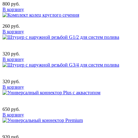
800 руб.
В корзину
260 руб.
В корзину
320 руб.
В корзину
320 руб.
В корзину
650 руб.
В корзину
920 руб.