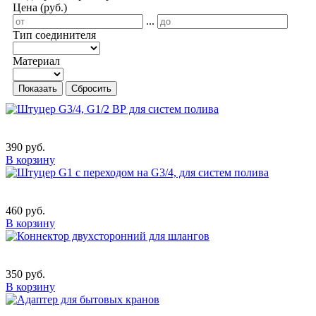
Цена (руб.)
...
Тип соединителя
Материал
Показать
Сбросить
390 руб.
В корзину
460 руб.
В корзину
350 руб.
В корзину