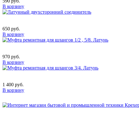
590 руб.
В корзину
650 руб.
В корзину
970 руб.
В корзину
1 400 руб.
В корзину
Бытовая и профессиональная
техника для дома и сада!
Информация
О компании