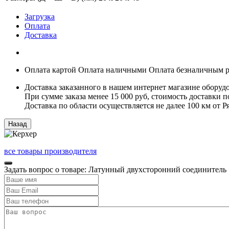
Загрузка
Оплата
Доставка
Оплата картой
Оплата наличными
Оплата безналичным р
Доставка заказанного в нашем интернет магазине оборуд
При сумме заказа менее 15 000 руб, стоимость доставки по
Доставка по области осуществляется не далее 100 км от 
все товары производителя
Задать вопрос о товаре: Латунный двухсторонний соединитель