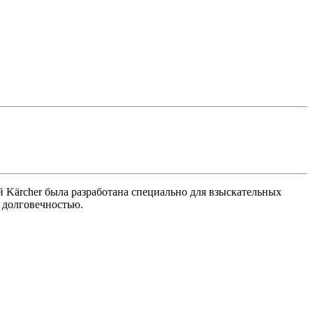
Kärcher была разработана специально для взыскательных
 долговечностью.