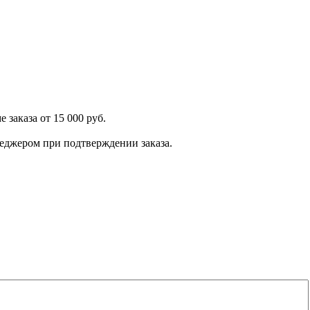
 заказа от 15 000 руб.
енеджером при подтверждении заказа.