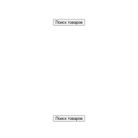
Поиск товаров
Поиск товаров