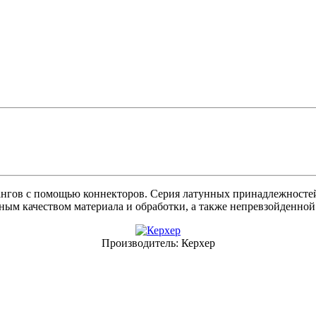
нгов с помощью коннекторов. Серия латунных принадлежностей 
дным качеством материала и обработки, а также непревзойденной
Производитель:
Керхер