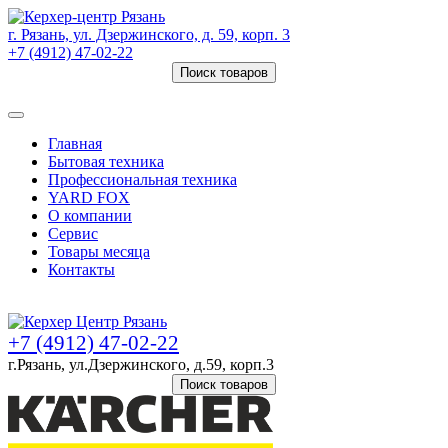
г. Рязань, ул. Дзержинского, д. 59, корп. 3
+7 (4912) 47-02-22
Поиск товаров
Товаров (
0
) на сумму
0 руб.
Главная
Бытовая техника
Профессиональная техника
YARD FOX
О компании
Сервис
Товары месяца
Контакты
Товаров (
0
) на сумму
0 руб.
+7 (4912) 47-02-22
г.Рязань, ул.Дзержинского, д.59, корп.3
Поиск товаров