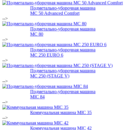
Подметально-уборочная машина
MC 50 Advanced Comfort
-->
Подметально-уборочная машина
MC 80
-->
Подметально-уборочная машина
MC 250 EURO 6
-->
Подметально-уборочная машина
MC 250 (STAGE V)
-->
Подметально-уборочная машина
MIC 84
-->
Коммунальная машина MIC 35
-->
Коммунальная машина MIC 42