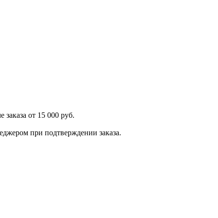
 заказа от 15 000 руб.
енеджером при подтверждении заказа.