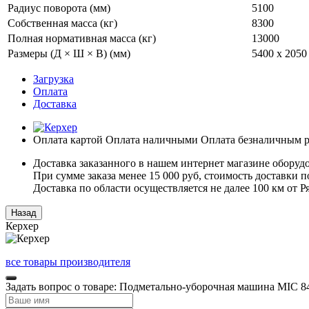
Радиус поворота (мм)
5100
Собственная масса (кг)
8300
Полная нормативная масса (кг)
13000
Размеры (Д × Ш × В) (мм)
5400 x 2050
Загрузка
Оплата
Доставка
Оплата картой
Оплата наличными
Оплата безналичным р
Доставка заказанного в нашем интернет магазине оборуд
При сумме заказа менее 15 000 руб, стоимость доставки по
Доставка по области осуществляется не далее 100 км от 
Керхер
все товары производителя
Задать вопрос о товаре: Подметально-уборочная машина MIC 8