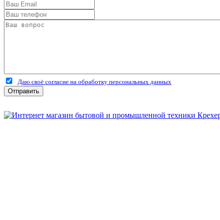
Даю своё согласие на обработку персональных данных
Отправить
Бытовая и профессиональная
техника для дома и сада!
Информация
О компании
Сервис и ремонт
Новости и акции
Полезная информация
Контакты