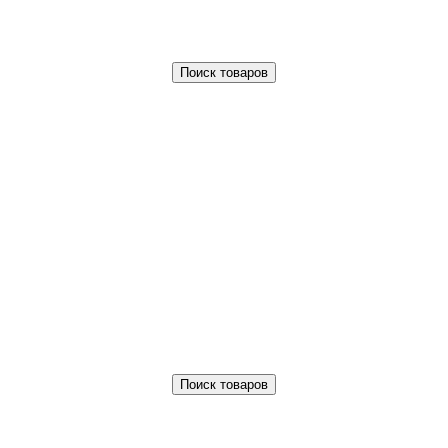
Поиск товаров
Поиск товаров