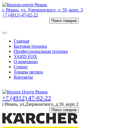
г. Рязань, ул. Дзержинского, д. 59, корп. 3
+7 (4912) 47-02-22
Поиск товаров
Товаров (
0
) на сумму
0 руб.
Главная
Бытовая техника
Профессиональная техника
YARD FOX
О компании
Сервис
Товары месяца
Контакты
Товаров (
0
) на сумму
0 руб.
+7 (4912) 47-02-22
г.Рязань, ул.Дзержинского, д.59, корп.3
Поиск товаров