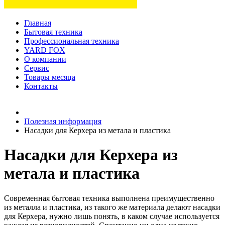
Главная
Бытовая техника
Профессиональная техника
YARD FOX
О компании
Сервис
Товары месяца
Контакты
Товаров (
0
) на сумму
0 руб.
Полезная информация
Насадки для Керхера из метала и пластика
Насадки для Керхера из
метала и пластика
Современная бытовая техника выполнена преимущественно
из металла и пластика, из такого же материала делают насадки
для Керхера, нужно лишь понять, в каком случае используется