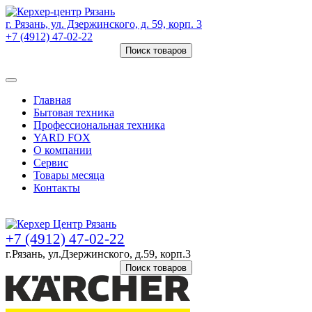
г. Рязань, ул. Дзержинского, д. 59, корп. 3
+7 (4912) 47-02-22
Поиск товаров
Товаров (
0
) на сумму
0 руб.
Главная
Бытовая техника
Профессиональная техника
YARD FOX
О компании
Сервис
Товары месяца
Контакты
Товаров (
0
) на сумму
0 руб.
+7 (4912) 47-02-22
г.Рязань, ул.Дзержинского, д.59, корп.3
Поиск товаров