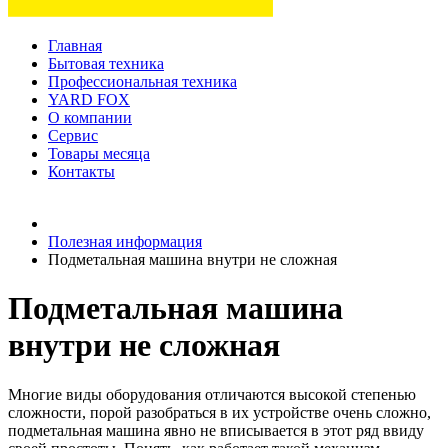
Главная
Бытовая техника
Профессиональная техника
YARD FOX
О компании
Сервис
Товары месяца
Контакты
Товаров (
0
) на сумму
0 руб.
Полезная информация
Подметальная машина внутри не сложная
Подметальная машина
внутри не сложная
Многие виды оборудования отличаются высокой степенью
сложности, порой разобраться в их устройстве очень сложно,
подметальная машина явно не вписывается в этот ряд ввиду