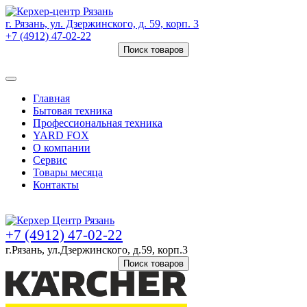
г. Рязань, ул. Дзержинского, д. 59, корп. 3
+7 (4912) 47-02-22
Поиск товаров
Товаров (
0
) на сумму
0 руб.
Главная
Бытовая техника
Профессиональная техника
YARD FOX
О компании
Сервис
Товары месяца
Контакты
Товаров (
0
) на сумму
0 руб.
+7 (4912) 47-02-22
г.Рязань, ул.Дзержинского, д.59, корп.3
Поиск товаров