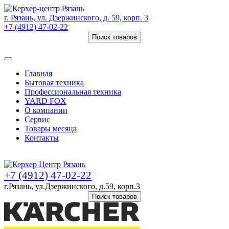
г. Рязань, ул. Дзержинского, д. 59, корп. 3
+7 (4912) 47-02-22
Поиск товаров
Товаров (
0
) на сумму
0 руб.
Главная
Бытовая техника
Профессиональная техника
YARD FOX
О компании
Сервис
Товары месяца
Контакты
Товаров (
0
) на сумму
0 руб.
+7 (4912) 47-02-22
г.Рязань, ул.Дзержинского, д.59, корп.3
Поиск товаров