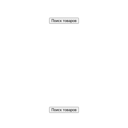
Поиск товаров
Поиск товаров