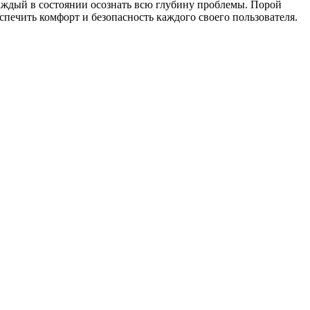
каждый в состоянии осознать всю глубину проблемы. Порой
еспечить комфорт и безопасность каждого своего пользователя.