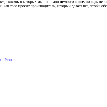
оследствиями, о которых мы написали немного выше, но ведь не 
к, как того просит производитель, который делает все, чтобы об