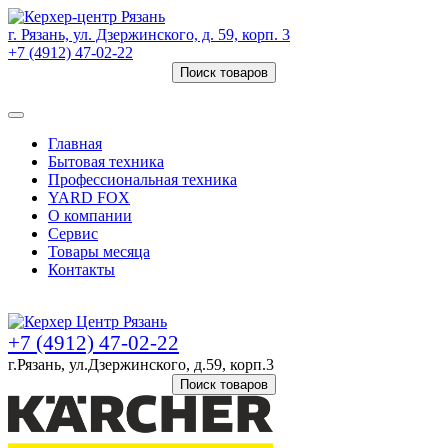
г. Рязань, ул. Дзержинского, д. 59, корп. 3
+7 (4912) 47-02-22
Поиск товаров
Товаров (
0
) на сумму
0 руб.
Главная
Бытовая техника
Профессиональная техника
YARD FOX
О компании
Сервис
Товары месяца
Контакты
Товаров (
0
) на сумму
0 руб.
+7 (4912) 47-02-22
г.Рязань, ул.Дзержинского, д.59, корп.3
Поиск товаров