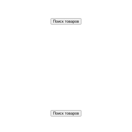
Поиск товаров
Поиск товаров