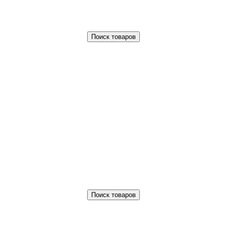
Поиск товаров
Поиск товаров